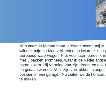
Mijn naam is Miriam maar iedereen noemt mij Mimi
wilde ik mijn horizon verbreden en kwam er een 
Europese waterwegen. Niet veel later leerde ik 
met 3 bakken eromheen, waar ik de Nederlandse 
boord kwam. Hij vertelde van zijn droom en ook b
en gedaan worden. Voor zijn vertrokken in augu
opslaan in een garage. Nu zeilen we de horizon
te maken.