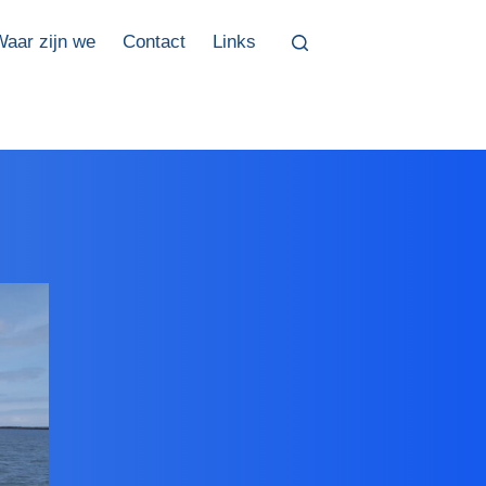
Waar zijn we
Contact
Links